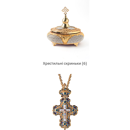
Хрестильні скриньки
(6)