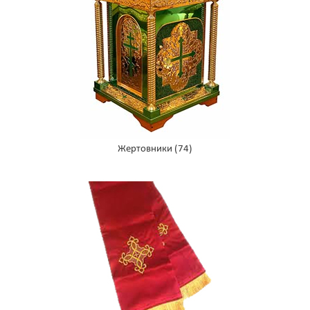
Жертовники
(74)