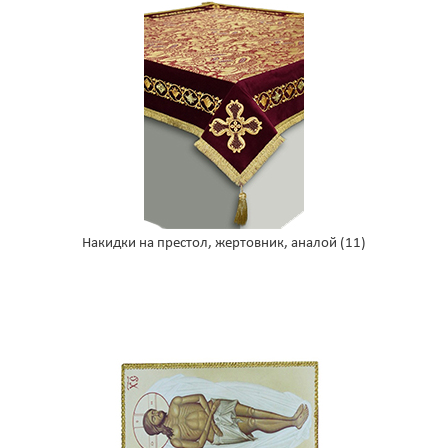
Накидки на престол, жертовник, аналой
(11)