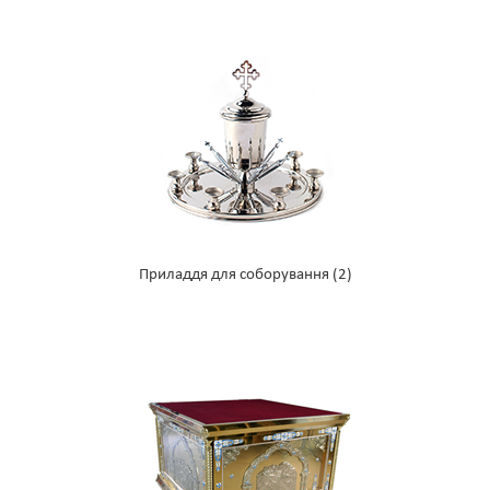
Приладдя для соборування
(2)