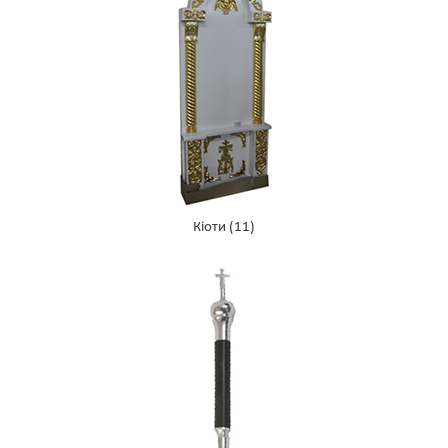
Кіоти
(11)