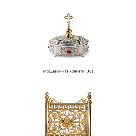
Мощевики та ковчеги
(30)