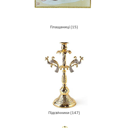
Плащаниці
(15)
Підсвічники
(147)