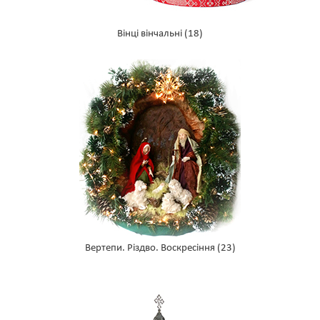
Вінці вінчальні
(18)
Вертепи. Різдво. Воскресіння
(23)