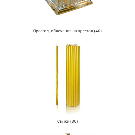
Престол, облачення на престол
(40)
Свічки
(30)