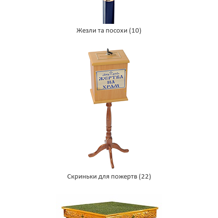
Жезли та посохи
(10)
Скриньки для пожертв
(22)