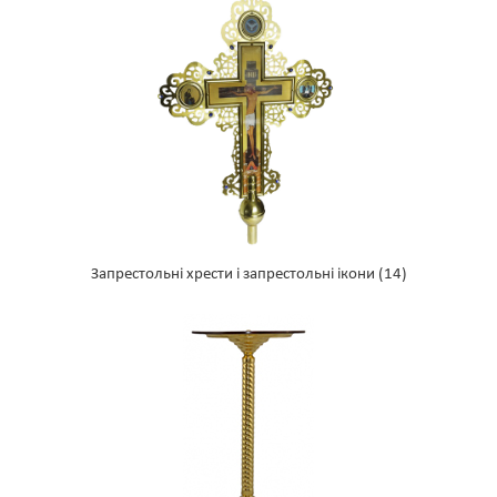
Запрестольні хрести і запрестольні ікони
(14)