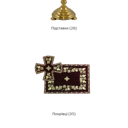
Підставки
(26)
Покрівці
(35)