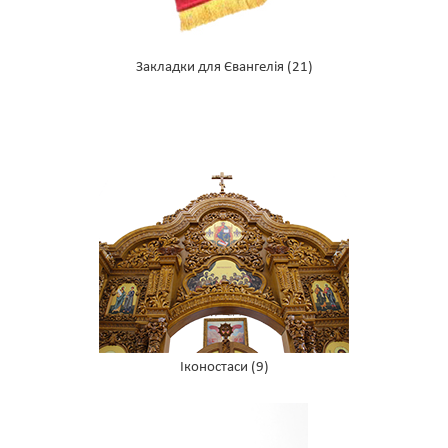
Закладки для Євангелія
(21)
Іконостаси
(9)