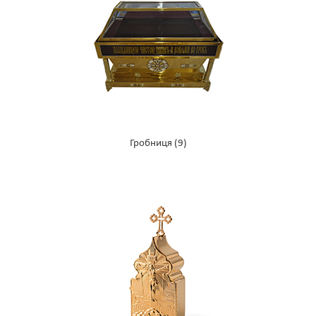
Гробниця
(9)