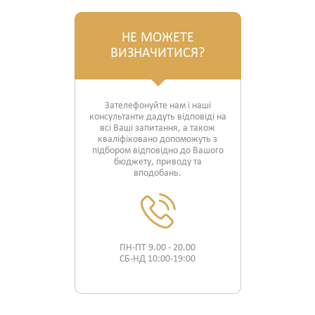
НЕ МОЖЕТЕ
ВИЗНАЧИТИСЯ?
Зателефонуйте нам і наші
консультанти дадуть відповіді на
всі Ваші запитання, а також
кваліфіковано допоможуть з
підбором відповідно до Вашого
бюджету, приводу та
вподобань.
ПН-ПТ 9.00 - 20.00
СБ-НД 10:00-19:00