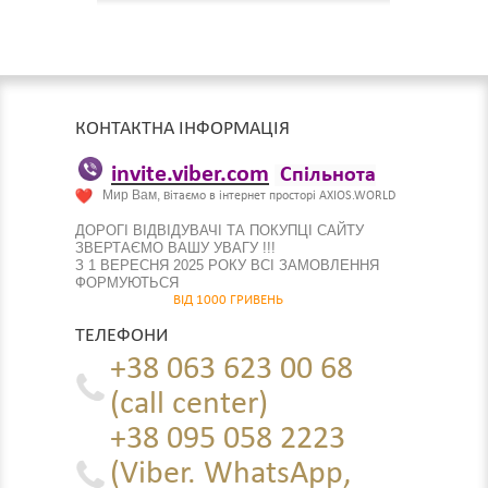
КОНТАКТНА ІНФОРМАЦІЯ
invite.viber.com
Спільнота
Мир Вам, в
ітаємо в інтернет просторі AXIOS.WORLD
ДОРОГІ ВІДВІДУВАЧІ ТА ПОКУПЦІ САЙТУ
ЗВЕРТАЄМО ВАШУ УВАГУ !!!
З 1 ВЕРЕСНЯ 2025 РОКУ ВСІ ЗАМОВЛЕННЯ
ФОРМУЮТЬСЯ
ВІД 1000 ГРИВЕНЬ
ТЕЛЕФОНИ
+38 063 623 00 68
(call center)
+38 095 058 2223
(Viber. WhatsApp,