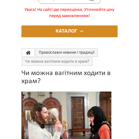
Увага! На сайті іде переоцінка. Уточнюйте ціну
перед замовленням!
КАТАЛОГ
Православні новини і традиції
Чи можна вагітним ходити в храм?
Чи можна вагітним ходити в
храм?