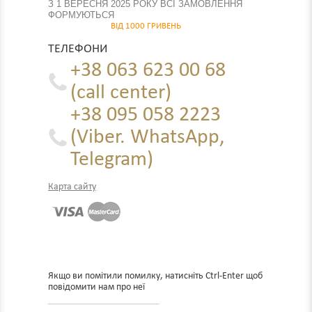
З 1 ВЕРЕСНЯ 2025 РОКУ ВСІ ЗАМОВЛЕННЯ
ФОРМУЮТЬСЯ
ВІД 1000 ГРИВЕНЬ
ТЕЛЕФОНИ
+38 063 623 00 68
(call center)
+38 095 058 2223
(Viber. WhatsApp,
Telegram)
Карта сайту
Якщо ви помітили помилку, натисніть Ctrl-Enter щоб
повідомити нам про неї